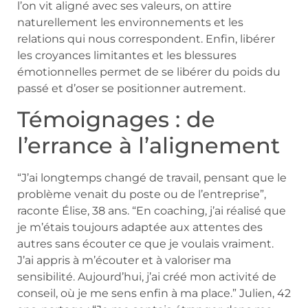
l’on vit aligné avec ses valeurs, on attire
naturellement les environnements et les
relations qui nous correspondent. Enfin, libérer
les croyances limitantes et les blessures
émotionnelles permet de se libérer du poids du
passé et d’oser se positionner autrement.
Témoignages : de
l’errance à l’alignement
“J’ai longtemps changé de travail, pensant que le
problème venait du poste ou de l’entreprise”,
raconte Élise, 38 ans. “En coaching, j’ai réalisé que
je m’étais toujours adaptée aux attentes des
autres sans écouter ce que je voulais vraiment.
J’ai appris à m’écouter et à valoriser ma
sensibilité. Aujourd’hui, j’ai créé mon activité de
conseil, où je me sens enfin à ma place.” Julien, 42