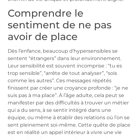
Comprendre le
sentiment de ne pas
avoir de place
Dès l’enfance, beaucoup d’hypersensibles se
sentent “étrangers” dans leur environnement.
Leur sensibilité est souvent incomprise : “tu es
trop sensible”, “arrête de tout analyser”, “sois
comme les autres”. Ces messages répétés
finissent par créer une croyance profonde : “je ne
suis pas à ma place”. À l’âge adulte, cela peut se
manifester par des difficultés à trouver un métier
qui a du sens, à se sentir intégré dans une
équipe, ou même à établir des relations où l’on se
sent pleinement soi-même. Cette quête de place
est en réalité un appel intérieur à vivre une vie