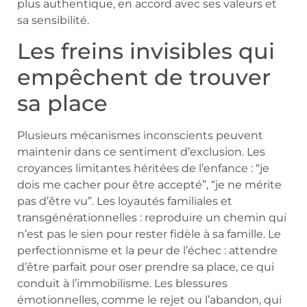
plus authentique, en accord avec ses valeurs et
sa sensibilité.
Les freins invisibles qui
empêchent de trouver
sa place
Plusieurs mécanismes inconscients peuvent
maintenir dans ce sentiment d’exclusion. Les
croyances limitantes héritées de l’enfance : “je
dois me cacher pour être accepté”, “je ne mérite
pas d’être vu”. Les loyautés familiales et
transgénérationnelles : reproduire un chemin qui
n’est pas le sien pour rester fidèle à sa famille. Le
perfectionnisme et la peur de l’échec : attendre
d’être parfait pour oser prendre sa place, ce qui
conduit à l’immobilisme. Les blessures
émotionnelles, comme le rejet ou l’abandon, qui