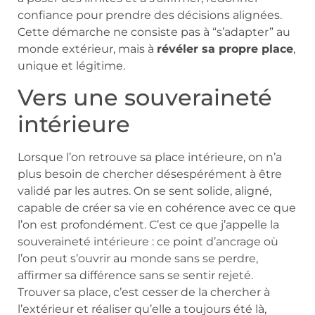
confiance pour prendre des décisions alignées.
Cette démarche ne consiste pas à “s’adapter” au
monde extérieur, mais à
révéler sa propre place
,
unique et légitime.
Vers une souveraineté
intérieure
Lorsque l’on retrouve sa place intérieure, on n’a
plus besoin de chercher désespérément à être
validé par les autres. On se sent solide, aligné,
capable de créer sa vie en cohérence avec ce que
l’on est profondément. C’est ce que j’appelle la
souveraineté intérieure : ce point d’ancrage où
l’on peut s’ouvrir au monde sans se perdre,
affirmer sa différence sans se sentir rejeté.
Trouver sa place, c’est cesser de la chercher à
l’extérieur et réaliser qu’elle a toujours été là,