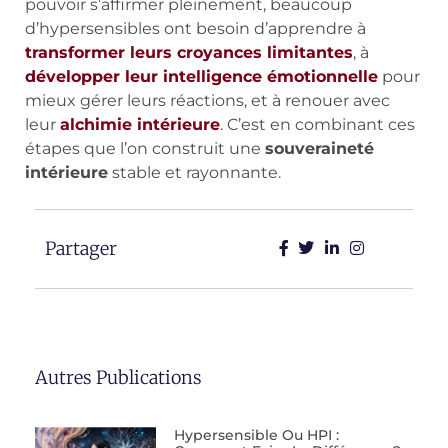
pouvoir s’affirmer pleinement, beaucoup
d’hypersensibles ont besoin d’apprendre à
transformer leurs croyances limitantes
, à
développer leur intelligence émotionnelle
pour
mieux gérer leurs réactions, et à renouer avec
leur
alchimie intérieure
. C’est en combinant ces
étapes que l’on construit une
souveraineté
intérieure
stable et rayonnante.
Partager
Autres Publications
Hypersensible Ou HPI :