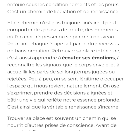
enfouie sous les conditionnements et les peurs.
C’est un chemin de libération et de renaissance.
Et ce chemin n’est pas toujours linéaire. Il peut
comporter des phases de doute, des moments
où l’on croit régresser ou se perdre à nouveau.
Pourtant, chaque étape fait partie du processus
de transformation. Retrouver sa place intérieure,
c’est aussi apprendre à
écouter ses émotions
, à
reconnaître les signaux que le corps envoie, et à
accueillir les parts de soi longtemps jugées ou
rejetées. Peu à peu, on se sent légitime d’occuper
l’espace qui nous revient naturellement. On ose
s’exprimer, prendre des décisions alignées et
bâtir une vie qui reflète notre essence profonde.
C’est ainsi que la véritable renaissance s’incarne.
Trouver sa place est souvent un chemin qui se
nourrit d’autres prises de conscience. Avant de