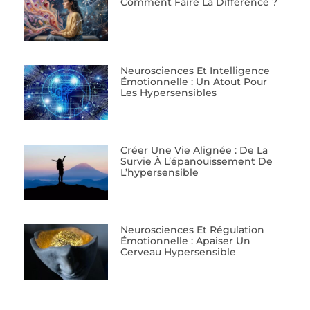
Comment Faire La Différence ?
Neurosciences Et Intelligence
Émotionnelle : Un Atout Pour
Les Hypersensibles
Créer Une Vie Alignée : De La
Survie À L’épanouissement De
L’hypersensible
Neurosciences Et Régulation
Émotionnelle : Apaiser Un
Cerveau Hypersensible