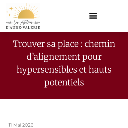
Trouver sa place : chemin
d’alignement pour
hypersensibles et hauts
potentiels
11 Mai 2026