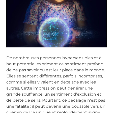
De nombreuses personnes hypersensibles et à
haut potentiel expriment ce sentiment profond
de ne pas savoir où est leur place dans le monde.
Elles se sentent différentes, parfois incomprises,
comme si elles vivaient en décalage avec les
autres. Cette impression peut générer une
grande souffrance, un sentiment d’exclusion et
de perte de sens. Pourtant, ce décalage n’est pas
une fatalité : il peut devenir une boussole vers un
chemin de vie unique et profondément aligné.