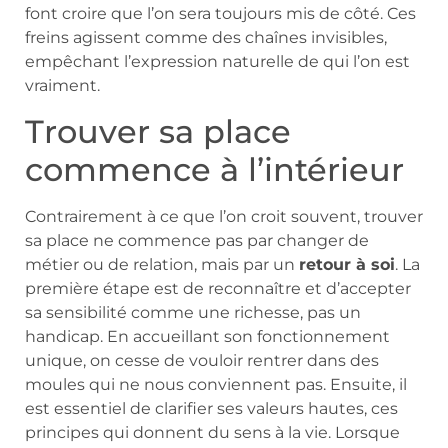
font croire que l’on sera toujours mis de côté. Ces
freins agissent comme des chaînes invisibles,
empêchant l’expression naturelle de qui l’on est
vraiment.
Trouver sa place
commence à l’intérieur
Contrairement à ce que l’on croit souvent, trouver
sa place ne commence pas par changer de
métier ou de relation, mais par un
retour à soi
. La
première étape est de reconnaître et d’accepter
sa sensibilité comme une richesse, pas un
handicap. En accueillant son fonctionnement
unique, on cesse de vouloir rentrer dans des
moules qui ne nous conviennent pas. Ensuite, il
est essentiel de clarifier ses valeurs hautes, ces
principes qui donnent du sens à la vie. Lorsque