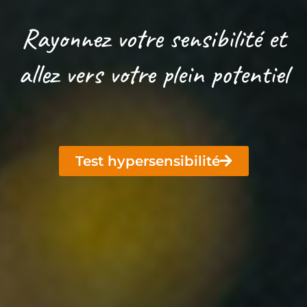
Rayonnez votre sensibilité et
allez vers votre plein potentiel
Test hypersensibilité