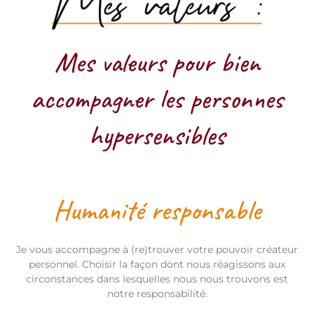
Mes valeurs pour bien
accompagner les personnes
hypersensibles
Humanité responsable
Je vous accompagne à (re)trouver votre pouvoir créateur
personnel. Choisir la façon dont nous réagissons aux
circonstances dans lesquelles nous nous trouvons est
notre responsabilité.