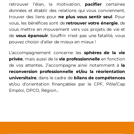
retrouver l’élan, la motivation,
pacifier
certaines
données et établir des relations qui vous conviennent,
trouver des liens pour
ne plus vous sentir seul
. Pour
vous, les bénéfices sont de
retrouver votre énergie
, de
vous mettre en mouvement vers vos projets de vie et
de
vous épanouir
. Souffrir n’est pas une fatalité, vous
pouvez choisir d’aller de mieux en mieux !
L’accompagnement concerne les
sphères de la vie
privée
, mais aussi de la
vie professionnelle
en fonction
de vos attentes. J’accompagne ainsi notamment à
la
reconversion professionnelle et/ou la réorientation
universitaire
, dans le cadre de
bilans de compétences
et/ou d’orientation finançables par le CPF, Pôle/Cap
Emploi, OPCO, Région…