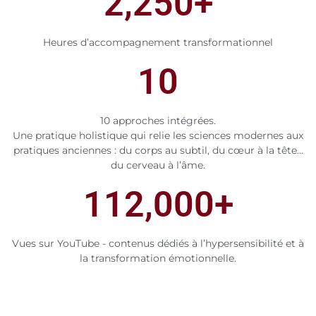
2,250
+
Heures d’accompagnement transformationnel
10
10 approches intégrées.
Une pratique holistique qui relie les sciences modernes aux
pratiques anciennes : du corps au subtil, du cœur à la tête…
du cerveau à l’âme.
112,000
+
Vues sur YouTube - contenus dédiés à l’hypersensibilité et à
la transformation émotionnelle.