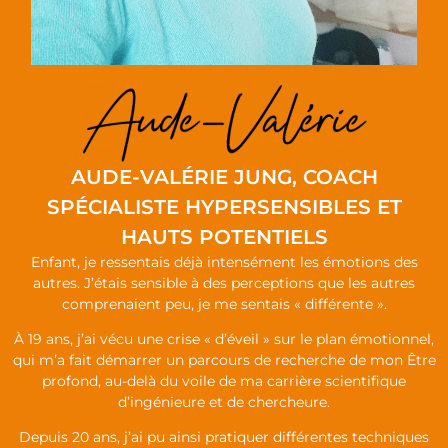
AUDE-VALÉRIE JUNG, COACH
SPÉCIALISTE HYPERSENSIBLES ET
HAUTS POTENTIELS
Enfant, je ressentais déjà intensément les émotions des
autres. J’étais sensible à des perceptions que les autres
comprenaient peu, je me sentais « différente ».
À 19 ans, j’ai vécu une crise « d’éveil » sur le plan émotionnel,
qui m’a fait démarrer un parcours de recherche de mon Être
profond, au-delà du voile de ma carrière scientifique
d’ingénieure et de chercheure.
Depuis 20 ans, j’ai pu ainsi pratiquer différentes techniques