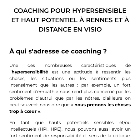
COACHING POUR HYPERSENSIBLE
ET HAUT POTENTIEL À RENNES ET À
DISTANCE EN VISIO
À qui s'adresse ce coaching ?
Une des nombreuses caractéristiques de
l’
hypersensibilité
est une aptitude à ressentir les
choses, les situations ou les sentiments plus
intensément que les autres : par exemple, un fort
sentiment d’empathie nous rend plus concerné par les
problèmes d’autrui que par les nôtres, d’ailleurs on
peut souvent nous dire que «
nous prenons les choses
trop à cœur »
.
En tant que hauts potentiels sensibles et/ou
intellectuels (HPI, HPE), nous pouvons aussi avoir un
fort sentiment de responsabilité et sens de la critique.