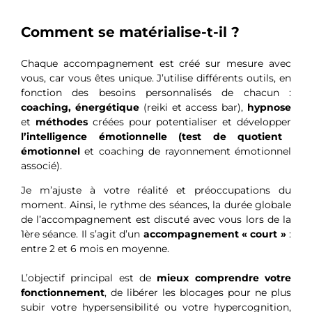
Comment se matérialise-t-il ?
Chaque accompagnement est créé sur mesure avec
vous, car vous êtes unique. J’utilise différents outils, en
fonction des besoins personnalisés de chacun :
coaching, énergétique
(reiki et access bar),
hypnose
et
méthodes
créées pour potentialiser et développer
l’intelligence émotionnelle (test de quotient
émotionnel
et coaching de rayonnement émotionnel
associé).
Je m’ajuste à votre réalité et préoccupations du
moment. Ainsi, le rythme des séances, la durée globale
de l’accompagnement est discuté avec vous lors de la
1ère séance. Il s’agit d’un
accompagnement « court »
:
entre 2 et 6 mois en moyenne.
L’objectif principal est de
mieux comprendre votre
fonctionnement
, de libérer les blocages pour ne plus
subir votre hypersensibilité ou votre hypercognition,