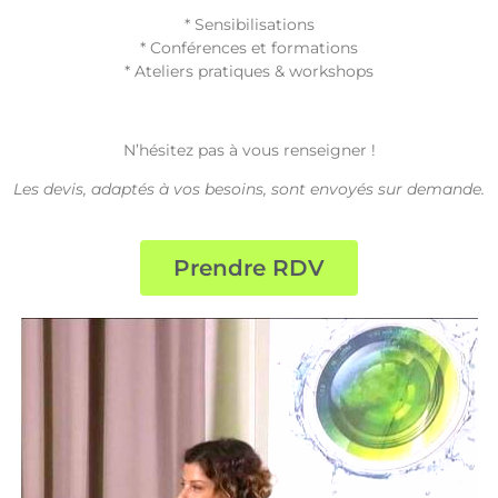
* Sensibilisations
* Conférences et formations
* Ateliers pratiques & workshops
N’hésitez pas à vous renseigner !
Les devis, adaptés à vos besoins, sont envoyés sur demande.
Prendre RDV