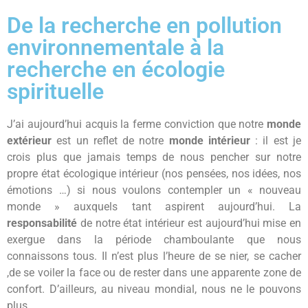
De la recherche en pollution
environnementale à la
recherche en écologie
spirituelle
J’ai aujourd’hui acquis la ferme conviction que notre
monde
extérieur
est un reflet de notre
monde intérieur
: il est je
crois plus que jamais temps de nous pencher sur notre
propre état écologique intérieur (nos pensées, nos idées, nos
émotions …) si nous voulons contempler un « nouveau
monde » auxquels tant aspirent aujourd’hui. La
responsabilité
de notre état intérieur est aujourd’hui mise en
exergue dans la période chamboulante que nous
connaissons tous. Il n’est plus l’heure de se nier, se cacher
,de se voiler la face ou de rester dans une apparente zone de
confort. D’ailleurs, au niveau mondial, nous ne le pouvons
plus.