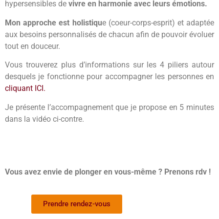
hypersensibles de
vivre en harmonie avec leurs émotions.
Mon approche est holistiqu
e (coeur-corps-esprit) et adaptée
aux besoins personnalisés de chacun afin de pouvoir évoluer
tout en douceur.
Vous trouverez plus d’informations sur les 4 piliers autour
desquels je fonctionne pour accompagner les personnes en
cliquant ICI.
Je présente l’accompagnement que je propose en 5 minutes
dans la vidéo ci-contre.
Vous avez envie de plonger en vous-même ? Prenons rdv !
Prendre rendez-vous