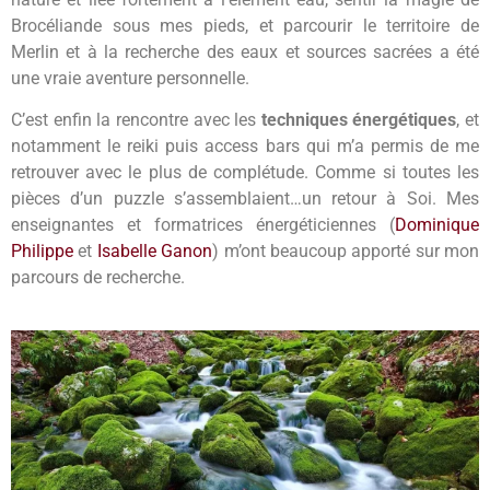
Brocéliande sous mes pieds, et parcourir le territoire de
Merlin et à la recherche des eaux et sources sacrées a été
une vraie aventure personnelle.
C’est enfin la rencontre avec les
techniques énergétiques
, et
notamment le reiki puis access bars qui m’a permis de me
retrouver avec le plus de complétude. Comme si toutes les
pièces d’un puzzle s’assemblaient…un retour à Soi. Mes
enseignantes et formatrices énergéticiennes (
Dominique
Philippe
et
Isabelle Ganon
) m’ont beaucoup apporté sur mon
parcours de recherche.