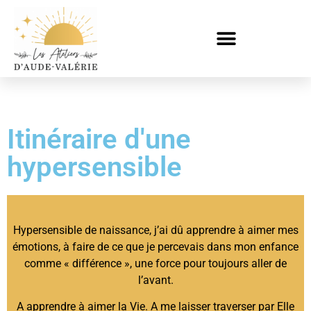
Itinéraire d'une
hypersensible
Hypersensible de naissance, j’ai dû apprendre à aimer mes
émotions, à faire de ce que je percevais dans mon enfance
comme « différence », une force pour toujours aller de
l’avant.
A apprendre à aimer la Vie. A me laisser traverser par Elle