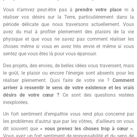
Vous n’arrivez peut-être pas à
prendre votre place
ni à
réaliser vos désirs sur la Terre, particulièrement dans la
période délicate que nous traversons actuellement. Vous
avez du mal à profiter pleinement des plaisirs de la vie
physique et que vous ne savez pas comment réaliser les
choses même si vous en avez très envie et même si vous
sentez que vous êtes là pour vous épanouir.
Des projets, des envies, de belles idées vous traversent, mais
le goût, le plaisir ou encore l’énergie sont absents pour les
réaliser pleinement. Quoi faire de votre vie ?
Comment
arriver à ressentir le sens de votre existence et les vrais
désirs de votre cœur ?
Ce sont des questions restées
inexplorées.
Un fort sentiment d’empathie vous rend plus concerné par
les problèmes d’autrui que par les vôtres, d’ailleurs on vous
dit souvent que
« vous prenez les choses trop à cœur »
.
Vous avez un fort sentiment de responsabilité et du sens de