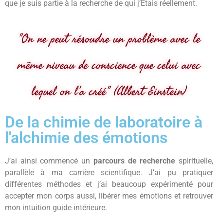
que je suis partie à la recherche de qui j’Etais réellement.
"On ne peut résoudre un problème avec le
même niveau de conscience que celui avec
lequel on l'a créé" (Albert Einstein)
De la chimie de laboratoire à
l'alchimie des émotions
J’ai ainsi commencé un
parcours de recherche
spirituelle,
parallèle à ma carrière scientifique. J’ai pu pratiquer
différentes méthodes et j’ai beaucoup expérimenté pour
accepter mon corps aussi, libérer mes émotions et retrouver
mon intuition guide intérieure.