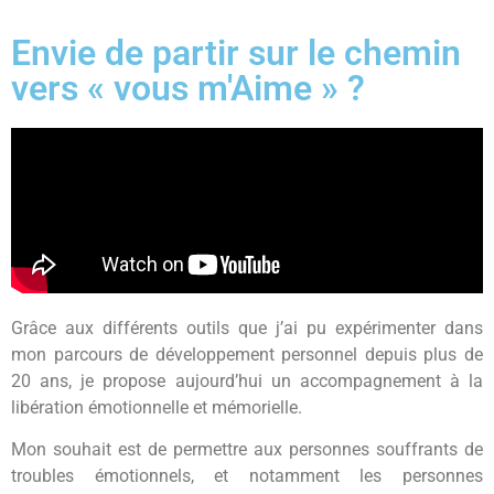
Envie de partir sur le chemin
vers « vous m'Aime » ?
Grâce aux différents outils que j’ai pu expérimenter dans
mon parcours de développement personnel depuis plus de
20 ans, je propose aujourd’hui un accompagnement à la
libération émotionnelle et mémorielle.
Mon souhait est de permettre aux personnes souffrants de
troubles émotionnels, et notamment les personnes